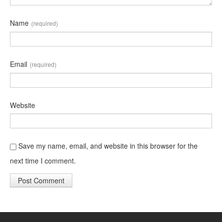
Name
(required)
Email
(required)
Website
Save my name, email, and website in this browser for the
next time I comment.