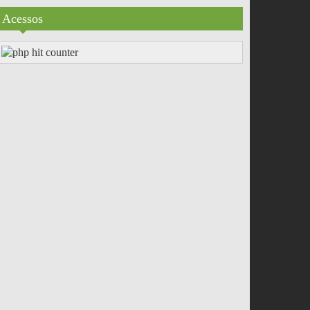
Acessos