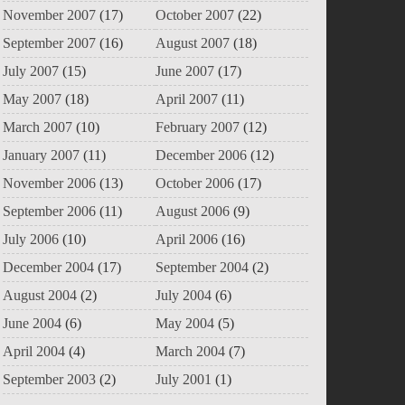
November 2007
(17)
October 2007
(22)
September 2007
(16)
August 2007
(18)
July 2007
(15)
June 2007
(17)
May 2007
(18)
April 2007
(11)
March 2007
(10)
February 2007
(12)
January 2007
(11)
December 2006
(12)
November 2006
(13)
October 2006
(17)
September 2006
(11)
August 2006
(9)
July 2006
(10)
April 2006
(16)
December 2004
(17)
September 2004
(2)
August 2004
(2)
July 2004
(6)
June 2004
(6)
May 2004
(5)
April 2004
(4)
March 2004
(7)
September 2003
(2)
July 2001
(1)