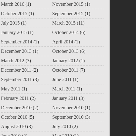
March 2016
(1)
November 2015
(1)
October 2015
(1)
September 2015
(1)
July 2015
(1)
March 2015
(11)
January 2015
(1)
October 2014
(6)
September 2014
(1)
April 2014
(1)
December 2013
(1)
October 2013
(6)
March 2012
(3)
January 2012
(1)
December 2011
(2)
October 2011
(7)
September 2011
(3)
June 2011
(1)
May 2011
(1)
March 2011
(1)
February 2011
(2)
January 2011
(3)
December 2010
(2)
November 2010
(1)
October 2010
(5)
September 2010
(3)
August 2010
(3)
July 2010
(2)
June 2010
(2)
May 2010
(1)