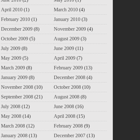
April 2010
(1)
March 2010
(4)
February 2010
(1)
January 2010
(3)
December 2009
(8)
November 2009
(4)
October 2009
(5)
August 2009
(3)
July 2009
(8)
June 2009
(11)
May 2009
(5)
April 2009
(7)
March 2009
(8)
February 2009
(13)
January 2009
(8)
December 2008
(4)
November 2008
(10)
October 2008
(10)
September 2008
(21)
August 2008
(8)
July 2008
(12)
June 2008
(16)
May 2008
(14)
April 2008
(15)
March 2008
(12)
February 2008
(9)
January 2008
(13)
December 2007
(13)