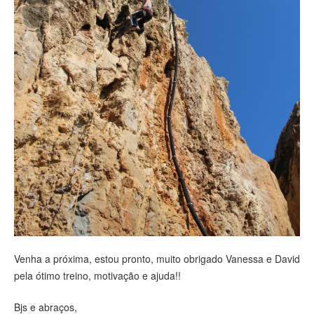
Venha a próxima, estou pronto, muito obrigado Vanessa e David
pela ótimo treino, motivação e ajuda!!
Bjs e abraços,