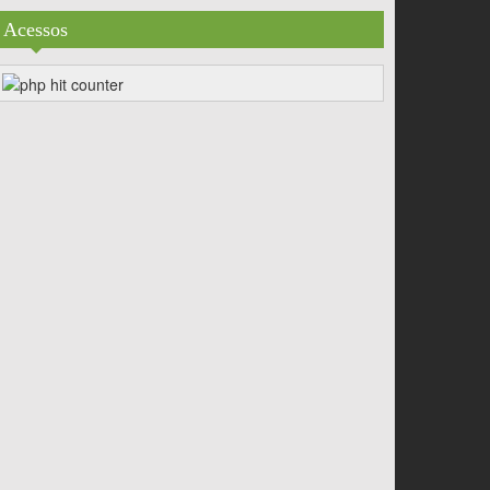
Acessos