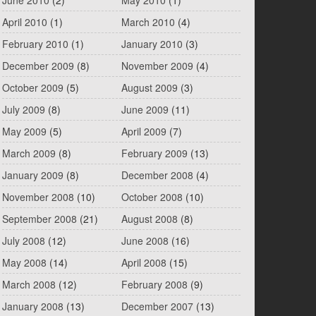
June 2010
(2)
May 2010
(1)
April 2010
(1)
March 2010
(4)
February 2010
(1)
January 2010
(3)
December 2009
(8)
November 2009
(4)
October 2009
(5)
August 2009
(3)
July 2009
(8)
June 2009
(11)
May 2009
(5)
April 2009
(7)
March 2009
(8)
February 2009
(13)
January 2009
(8)
December 2008
(4)
November 2008
(10)
October 2008
(10)
September 2008
(21)
August 2008
(8)
July 2008
(12)
June 2008
(16)
May 2008
(14)
April 2008
(15)
March 2008
(12)
February 2008
(9)
January 2008
(13)
December 2007
(13)