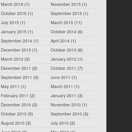
March 2016
(1)
November 2015
(1)
October 2015
(1)
September 2015
(1)
July 2015
(1)
March 2015
(11)
January 2015
(1)
October 2014
(6)
September 2014
(1)
April 2014
(1)
December 2013
(1)
October 2013
(6)
March 2012
(3)
January 2012
(1)
December 2011
(2)
October 2011
(7)
September 2011
(3)
June 2011
(1)
May 2011
(1)
March 2011
(1)
February 2011
(2)
January 2011
(3)
December 2010
(2)
November 2010
(1)
October 2010
(5)
September 2010
(3)
August 2010
(3)
July 2010
(2)