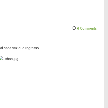
6 Comments
tual cada vez que regresso…