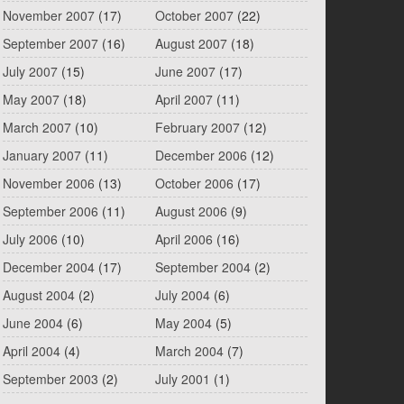
November 2007
(17)
October 2007
(22)
September 2007
(16)
August 2007
(18)
July 2007
(15)
June 2007
(17)
May 2007
(18)
April 2007
(11)
March 2007
(10)
February 2007
(12)
January 2007
(11)
December 2006
(12)
November 2006
(13)
October 2006
(17)
September 2006
(11)
August 2006
(9)
July 2006
(10)
April 2006
(16)
December 2004
(17)
September 2004
(2)
August 2004
(2)
July 2004
(6)
June 2004
(6)
May 2004
(5)
April 2004
(4)
March 2004
(7)
September 2003
(2)
July 2001
(1)